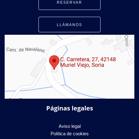
RESERVAR
LLÁMANOS
Páginas legales
Aviso legal
Política de cookies