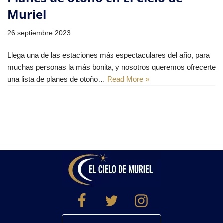
Muriel
26 septiembre 2023
Llega una de las estaciones más espectaculares del año, para
muchas personas la más bonita, y nosotros queremos ofrecerte
una lista de planes de otoño…
Read More »