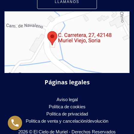
LLÁMANOS
Páginas legales
Aviso legal
Política de cookies
Política de privacidad
Política de venta y cancelación/devolución
2026 © El Cielo de Muriel - Derechos Reservados