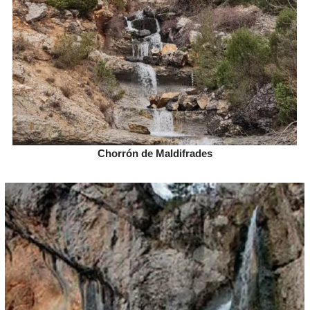
Chorrón de Maldifrades