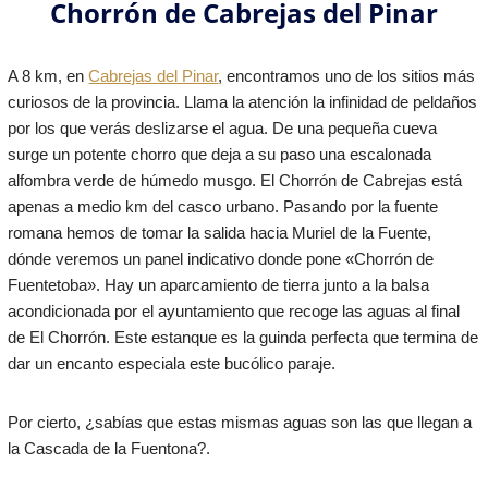
Chorrón de Cabrejas del Pinar
A 8 km, en
Cabrejas del Pinar
, encontramos uno de los sitios más
curiosos de la provincia. Llama la atención la infinidad de peldaños
por los que verás deslizarse el agua. De una pequeña cueva
surge un potente chorro que deja a su paso una escalonada
alfombra verde de húmedo musgo. El Chorrón de Cabrejas está
apenas a medio km del casco urbano. Pasando por la fuente
romana hemos de tomar la salida hacia Muriel de la Fuente,
dónde veremos un panel indicativo donde pone «Chorrón de
Fuentetoba». Hay un aparcamiento de tierra junto a la balsa
acondicionada por el ayuntamiento que recoge las aguas al final
de El Chorrón. Este estanque es la guinda perfecta que termina de
dar un encanto especiala este bucólico paraje.
Por cierto, ¿sabías que estas mismas aguas son las que llegan a
la Cascada de la Fuentona?.