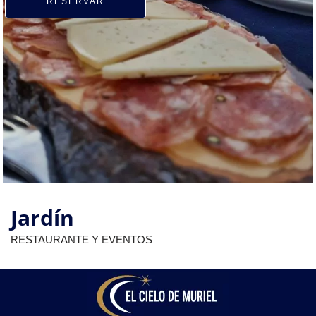
RESERVAR
Jardín
RESTAURANTE Y EVENTOS