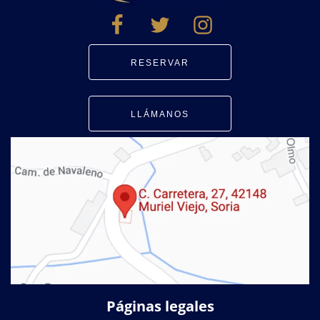
RESERVAR
LLÁMANOS
Páginas legales